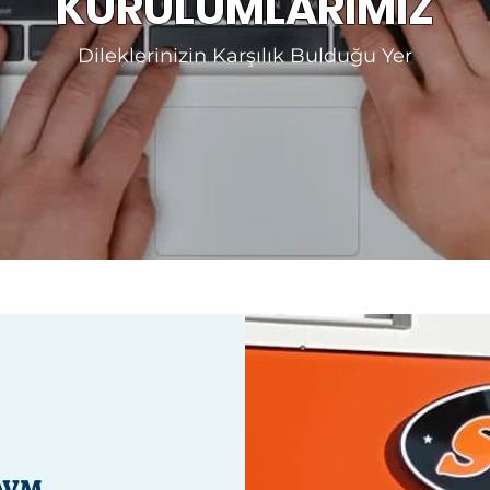
KURULUMLARIMIZ
Dileklerinizin Karşılık Bulduğu Yer
AVM