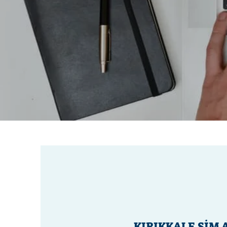
KIRIKKALE SİM 