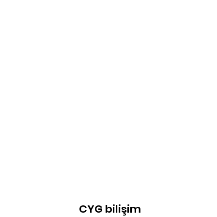
CYG bilişim