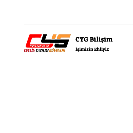
CYG Bilişim
İşimizin Ehliyiz