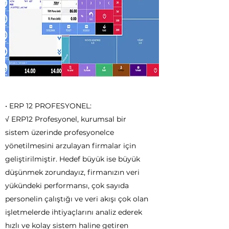
• ERP 12 PROFESYONEL:
√ ERP12 Profesyonel, kurumsal bir
sistem üzerinde profesyonelce
yönetilmesini arzulayan firmalar için
geliştirilmiştir. Hedef büyük ise büyük
düşünmek zorundayız, firmanızın veri
yükündeki performansı, çok sayıda
personelin çalıştığı ve veri akışı çok olan
işletmelerde ihtiyaçlarını analiz ederek
hızlı ve kolay sistem haline getiren