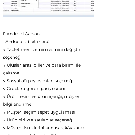
 Android Garson:
• Android tablet menü
√ Tablet meni zemin resmini değiştir
seçeneği
√ Uluslar arası diller ve para birimi ile
çalışma
√ Sosyal ağ paylaşımları seçeneği
√ Gruplara göre sipariş ekranı
√ Ürün resim ve ürün içeriği, müşteri
bilgilendirme
√ Müşteri seçim sepet uygulaması
√ Ürün birlikte satılanlar seçeneği
√ Müşteri isteklerini konuşarak/yazarak