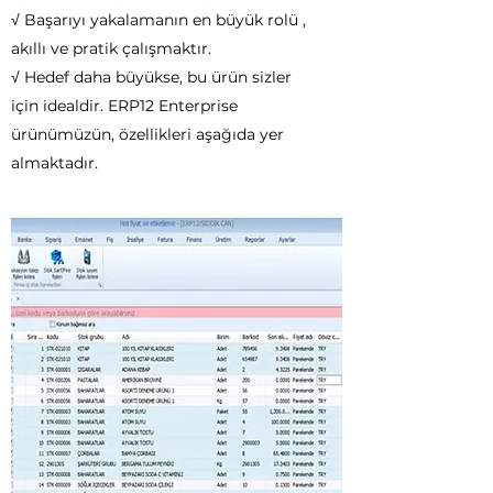
√ Başarıyı yakalamanın en büyük rolü ,
akıllı ve pratik çalışmaktır.
√ Hedef daha büyükse, bu ürün sizler
için idealdir. ERP12 Enterprise
ürünümüzün, özellikleri aşağıda yer
almaktadır.