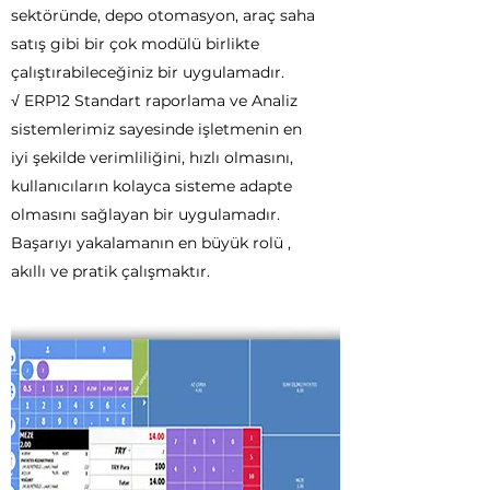
sektöründe, depo otomasyon, araç saha
satış gibi bir çok modülü birlikte
çalıştırabileceğiniz bir uygulamadır.
√ ERP12 Standart raporlama ve Analiz
sistemlerimiz sayesinde işletmenin en
iyi şekilde verimliliğini, hızlı olmasını,
kullanıcıların kolayca sisteme adapte
olmasını sağlayan bir uygulamadır.
Başarıyı yakalamanın en büyük rolü ,
akıllı ve pratik çalışmaktır.