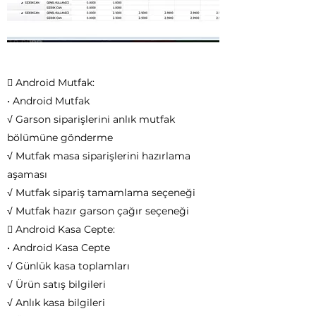
 Android Mutfak:
• Android Mutfak
√ Garson siparişlerini anlık mutfak
bölümüne gönderme
√ Mutfak masa siparişlerini hazırlama
aşaması
√ Mutfak sipariş tamamlama seçeneği
√ Mutfak hazır garson çağır seçeneği
 Android Kasa Cepte:
• Android Kasa Cepte
√ Günlük kasa toplamları
√ Ürün satış bilgileri
√ Anlık kasa bilgileri