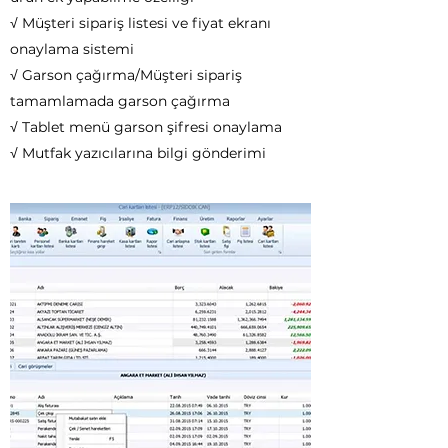
√ Müşteri sipariş listesi ve fiyat ekranı
onaylama sistemi
√ Garson çağırma/Müşteri sipariş
tamamlamada garson çağırma
√ Tablet menü garson şifresi onaylama
√ Mutfak yazıcılarına bilgi gönderimi