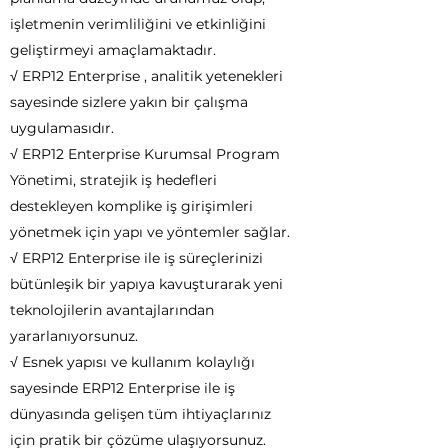
işletmenin verimliliğini ve etkinliğini
geliştirmeyi amaçlamaktadır.
√ ERP12 Enterprise , analitik yetenekleri
sayesinde sizlere yakın bir çalışma
uygulamasıdır.
√ ERP12 Enterprise Kurumsal Program
Yönetimi, stratejik iş hedefleri
destekleyen komplike iş girişimleri
yönetmek için yapı ve yöntemler sağlar.
√ ERP12 Enterprise ile iş süreçlerinizi
bütünleşik bir yapıya kavuşturarak yeni
teknolojilerin avantajlarından
yararlanıyorsunuz.
√ Esnek yapısı ve kullanım kolaylığı
sayesinde ERP12 Enterprise ile iş
dünyasında gelişen tüm ihtiyaçlarınız
için pratik bir çözüme ulaşıyorsunuz.